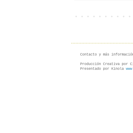
Contacto y más informaci
Producción Creativa por 
Presentado por Kinola
www